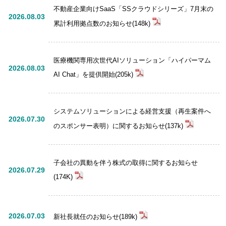
不動産企業向けSaaS「SSクラウドシリーズ」7月末の
2026.08.03
累計利用拠点数のお知らせ(148k)
医療機関専用次世代AIソリューション「ハイパーマム
2026.08.03
AI Chat」を提供開始(205k)
システムソリューションによる経営支援（再生案件へ
2026.07.30
のスポンサー表明）に関するお知らせ(137k)
子会社の異動を伴う株式の取得に関するお知らせ
2026.07.29
(174K)
2026.07.03
新社長就任のお知らせ(189k)