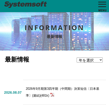
MENU
INFORMATION
最新情報
最新情報
2026年9月期第3四半期（中間期）決算短信〔日本基
2026.08.07
準〕(連結)(481k)