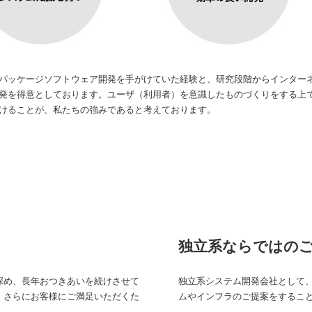
パッケージソフトウェア開発を手がけていた経験と、研究段階からインター
開発を得意としております。ユーザ（利用者）を意識したものづくりをする上
けることが、私たちの強みであると考えております。
独立系ならではの
深め、長年おつきあいを続けさせて
独立系システム開発会社として
、さらにお客様にご満足いただくた
ムやインフラのご提案をするこ