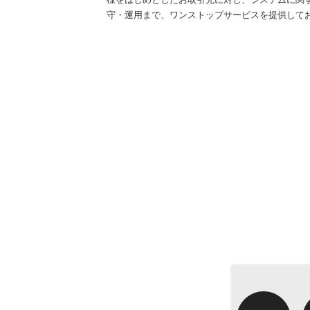
守・運用まで、ワンストップサービスを提供して