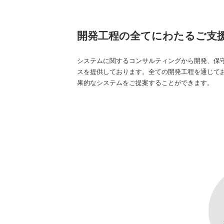
開発工程の全てにわたるご支
システムに関するコンサルティングから開発、保
スを提供しております。全ての開発工程を通じて
果的なシステムをご提案することができます。