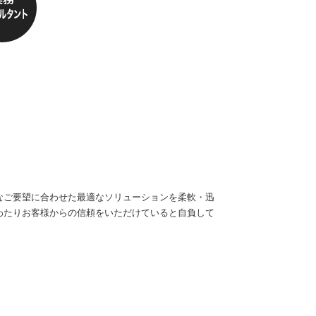
なご要望に合わせた最適なソリューションを柔軟・迅
わたりお客様からの信頼をいただけていると自負して