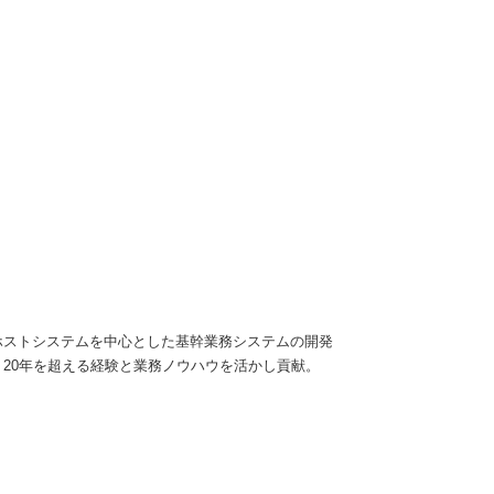
ホストシステムを中心とした基幹業務システムの開発
20年を超える経験と業務ノウハウを活かし貢献。