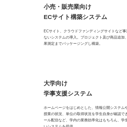
小売・販売業向け
ECサイト構築システム
ECサイト、クラウドファンディングサイトなど
ないシステムの導入。プロジェクト及び商品追加
果測定までパッケージングし構築。
大学向け
学事支援システム
ホームページをはじめとした、情報公開システム
授業の状況、単位の取得状況を学生自身が確認で
ール配信など、学内の業務効率化はもちろん、学
いシステムを提供。