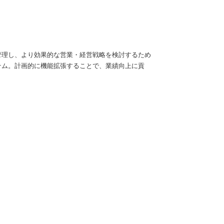
管理し、より効果的な営業・経営戦略を検討するため
テム。計画的に機能拡張することで、業績向上に貢