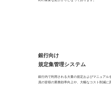
銀行向け
規定集管理システム
銀行内で利用される大量の規定およびマニュアル
員の皆様の業務効率向上や、大幅なコスト削減に