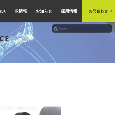
セス
IR情報
お知らせ
採用情報
お問合わせ
CE