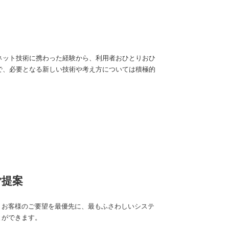
ネット技術に携わった経験から、利用者おひとりおひ
で、必要となる新しい技術や考え方については積極的
ご提案
、お客様のご要望を最優先に、最もふさわしいシステ
とができます。