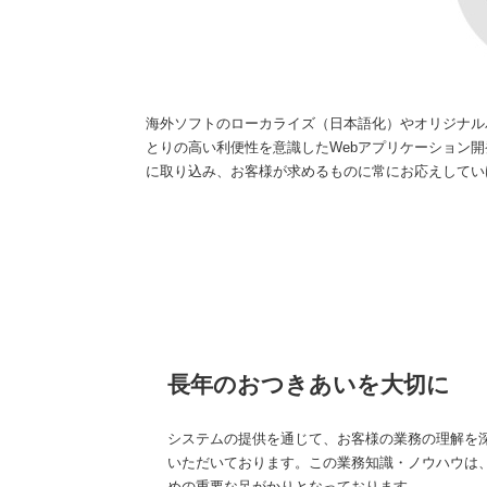
海外ソフトのローカライズ（日本語化）やオリジナル
とりの高い利便性を意識したWebアプリケーション
に取り込み、お客様が求めるものに常にお応えしてい
長年のおつきあいを大切に
システムの提供を通じて、お客様の業務の理解を
いただいております。この業務知識・ノウハウは
めの重要な足がかりとなっております。