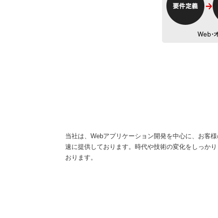
当社は、Webアプリケーション開発を中心に、お客
速に提供しております。時代や技術の変化をしっかり
おります。