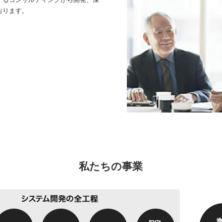
おります。
私たちの事業