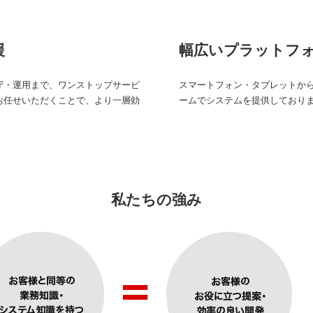
援
幅広いプラットフ
守・運用まで、ワンストップサービ
スマートフォン・タブレットか
お任せいただくことで、より一層効
ームでシステムを提供しており
私たちの強み