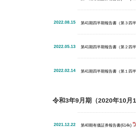
2022.08.15
第41期四半期報告書（第３四半期）
2022.05.13
第41期四半期報告書（第２四半期）
2022.02.14
第41期四半期報告書（第１四半期）
令和3年9月期
（2020年10月
2021.12.22
第40期有価証券報告書(614k)