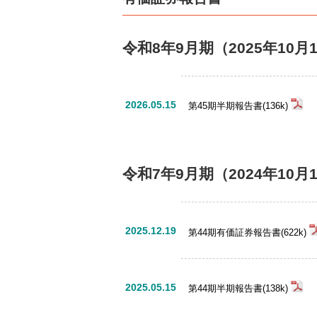
令和8年9月期
（2025年10月
2026.05.15
第45期半期報告書(136k)
令和7年9月期
（2024年10月
2025.12.19
第44期有価証券報告書(622k)
2025.05.15
第44期半期報告書(138k)