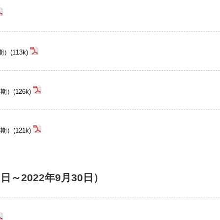
(113k)
(126k)
(121k)
1日～2022年9月30日）