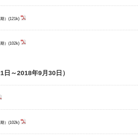
(121k)
(102k)
月1日～2018年9月30日）
(102k)