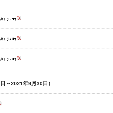
(127k)
(141k)
(121k)
1日～2021年9月30日）