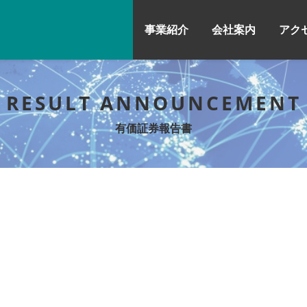
事業紹介
会社案内
アク
RESULT ANNOUNCEMENT
有価証券報告書