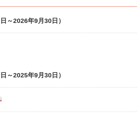
1日～2026年9月30日）
1日～2025年9月30日）