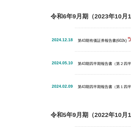
令和6年9月期
（2023年10月
2024.12.18
第43期有価証券報告書(602k)
2024.05.10
第43期四半期報告書（第２四半期）
2024.02.09
第43期四半期報告書（第１四半期）
令和5年9月期
（2022年10月