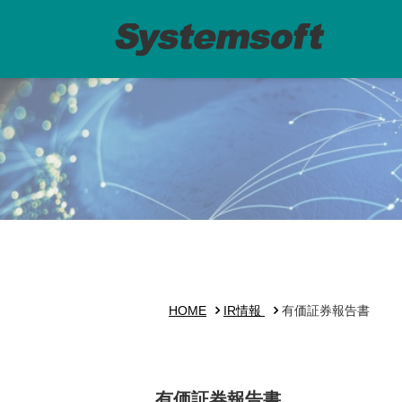
HOME
IR情報
有価証券報告書
有価証券報告書