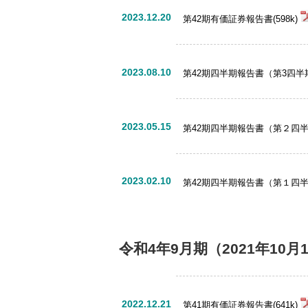
2023.12.20
第42期有価証券報告書(598k)
2023.08.10
第42期四半期報告書（第3四半期）
2023.05.15
第42期四半期報告書（第２四半期）
2023.02.10
第42期四半期報告書（第１四半期）
令和4年9月期
（2021年10月
2022.12.21
第41期有価証券報告書(641k)