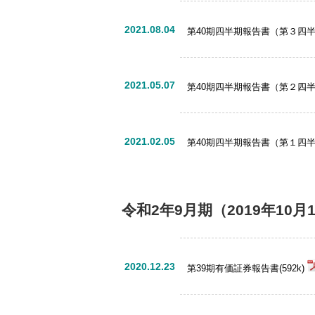
2021.08.04
第40期四半期報告書（第３四半期）
2021.05.07
第40期四半期報告書（第２四半期）
2021.02.05
第40期四半期報告書（第１四半期）
令和2年9月期
（2019年10月
2020.12.23
第39期有価証券報告書(592k)