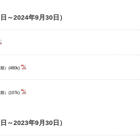
1日～2024年9月30日）
(480k)
(107k)
1日～2023年9月30日）