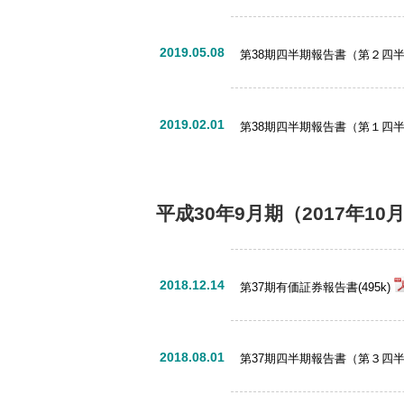
2019.05.08
第38期四半期報告書（第２四半期）
2019.02.01
第38期四半期報告書（第１四半期）
平成30年9月期
（2017年10
2018.12.14
第37期有価証券報告書(495k)
2018.08.01
第37期四半期報告書（第３四半期）