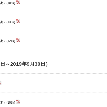
(108k)
(135k)
(121k)
1日～2019年9月30日）
(108k)