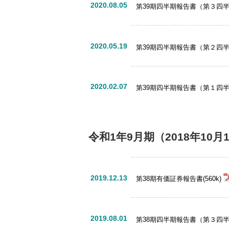
2020.08.05
第39期四半期報告書（第３四半期）
2020.05.19
第39期四半期報告書（第２四半期）
2020.02.07
第39期四半期報告書（第１四半期）
令和1年9月期
（2018年10月
2019.12.13
第38期有価証券報告書(560k)
2019.08.01
第38期四半期報告書（第３四半期）