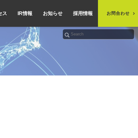
セス
IR情報
お知らせ
採用情報
お問合わせ