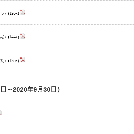
(126k)
(144k)
(125k)
1日～2020年9月30日）