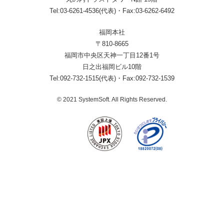
Tel:03-6261-4536(代表)・Fax:03-6262-6492
福岡本社
〒810-8665
福岡市中央区天神一丁目12番1号
日之出福岡ビル10階
Tel:092-732-1515(代表)・Fax:092-732-1539
© 2021 SystemSoft. All Rights Reserved.