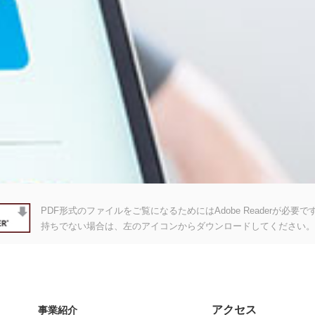
PDF形式のファイルをご覧になるためにはAdobe Readerが必要です。A
持ちでない場合は、左のアイコンからダウンロードしてください。
アクセス
事業紹介