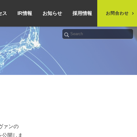
セス
IR情報
お知らせ
採用情報
お問合わせ
ヴァンの
を公開しま