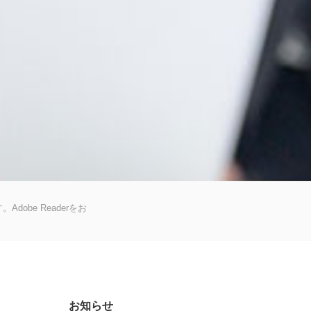
dobe Readerをお
お知らせ