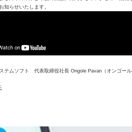
お知らせいたします。
テムソフト 代表取締役社長 Ongole Pavan（オンゴール
氏