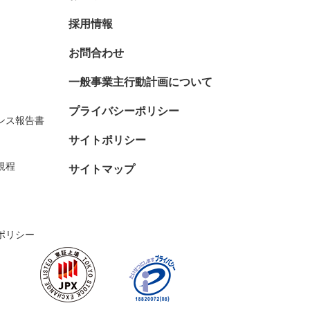
採用情報
お問合わせ
一般事業主行動計画について
プライバシーポリシー
ンス報告書
サイトポリシー
規程
サイトマップ
ポリシー