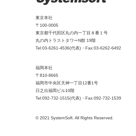
東京本社
〒100-0005
東京都千代田区丸の内一丁目８番１号
丸の内トラストタワーN館 19階
Tel:03-6261-4536(代表)・Fax:03-6262-6492
福岡本社
〒810-8665
福岡市中央区天神一丁目12番1号
日之出福岡ビル10階
Tel:092-732-1515(代表)・Fax:092-732-1539
© 2021 SystemSoft. All Rights Reserved.