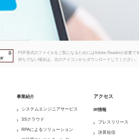
PDF形式のファイルをご覧になるためにはAdobe Readerが必要です。A
持ちでない場合は、左のアイコンからダウンロードしてください。
アクセス
事業紹介
システムエンジニアサービス
IR情報
SSクラウド
プレスリリース
RPAによるソリューション
決算短信