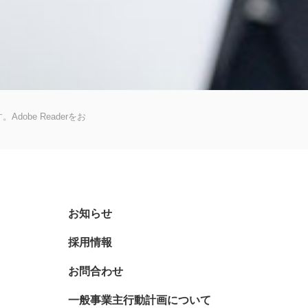
dobe Readerをお
お知らせ
採用情報
お問合わせ
一般事業主行動計画について