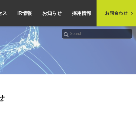
セス
IR情報
お知らせ
採用情報
お問合わせ
せ