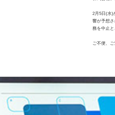
2月5日(
響が予想さ
務を中止と
ご不便、ご