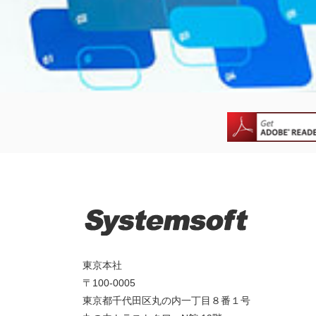
東京本社
〒100-0005
東京都千代田区丸の内一丁目８番１号