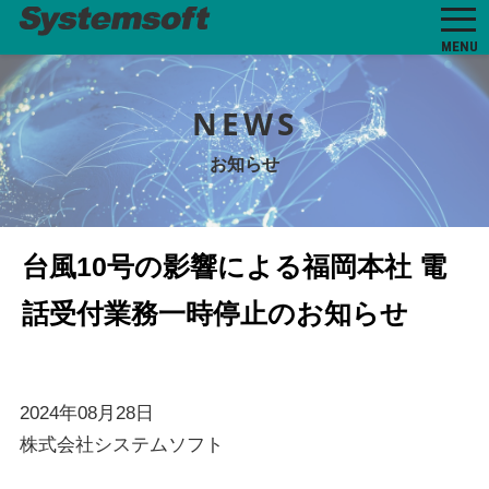
MENU
NEWS
お知らせ
台風10号の影響による福岡本社 電
話受付業務一時停止のお知らせ
2024年08月28日
株式会社システムソフト