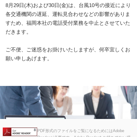
8月29日(木)および30日(金)は、台風10号の接近により
各交通機関の遅延、運転見合わせなどの影響がありま
すため、福岡本社の電話受付業務を中止とさせていた
だきます。
ご不便、ご迷惑をお掛けいたしますが、何卒宜しくお
願い申しあげます。
PDF形式のファイルをご覧になるためにはAdobe