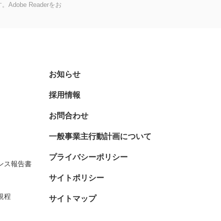
dobe Readerをお
お知らせ
採用情報
お問合わせ
一般事業主行動計画について
プライバシーポリシー
ンス報告書
サイトポリシー
規程
サイトマップ