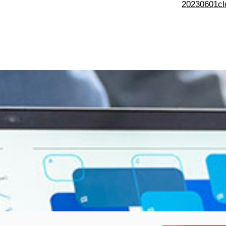
20230601cl