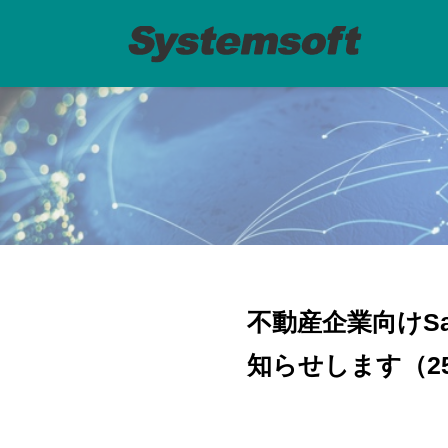
不動産企業向けS
知らせします（2