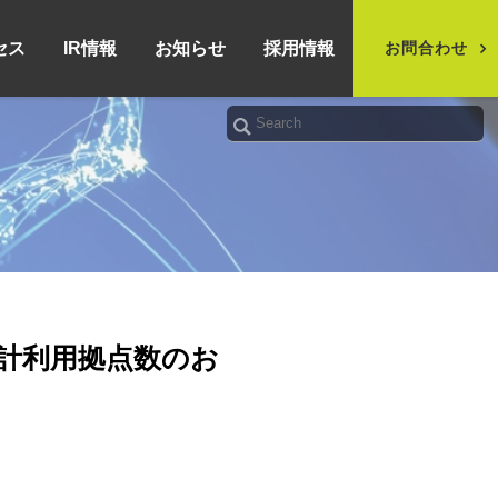
セス
IR情報
お知らせ
採用情報
お問合わせ
累計利用拠点数のお