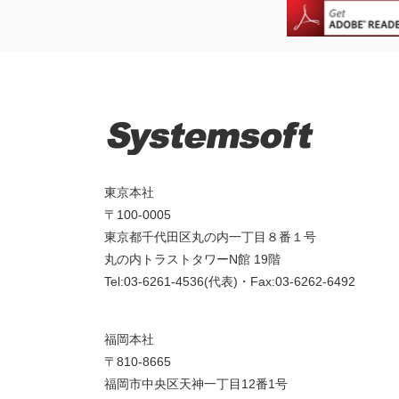
東京本社
〒100-0005
東京都千代田区丸の内一丁目８番１号
丸の内トラストタワーN館 19階
Tel:03-6261-4536(代表)・Fax:03-6262-6492
福岡本社
〒810-8665
福岡市中央区天神一丁目12番1号