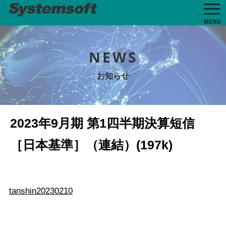
MENU
NEWS
お知らせ
2023年9月期 第1四半期決算短信
［日本基準］（連結）(197k)
tanshin20230210