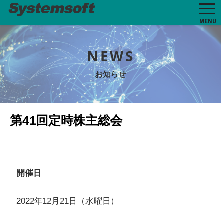
MENU
NEWS
お知らせ
第41回定時株主総会
開催日
2022年12月21日（水曜日）