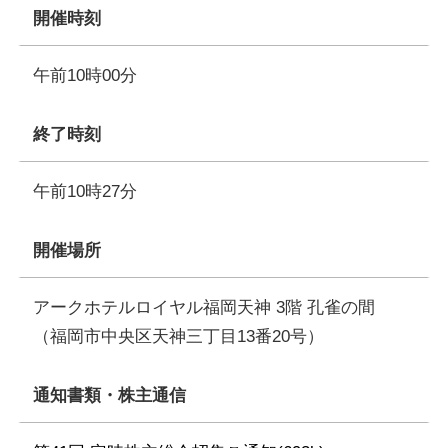
開催時刻
午前10時00分
終了時刻
午前10時27分
開催場所
アークホテルロイヤル福岡天神 3階 孔雀の間
（福岡市中央区天神三丁目13番20号）
通知書類・株主通信