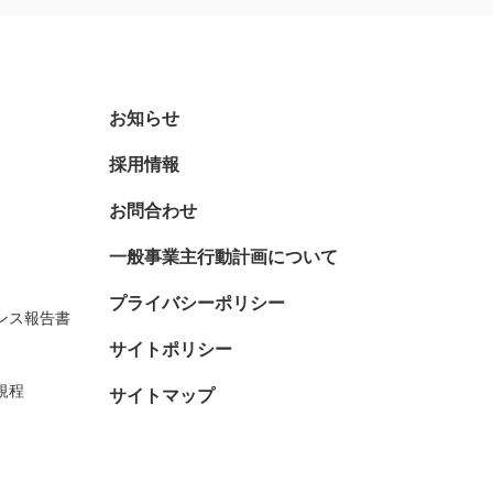
お知らせ
採用情報
お問合わせ
一般事業主行動計画について
プライバシーポリシー
ンス報告書
サイトポリシー
規程
サイトマップ