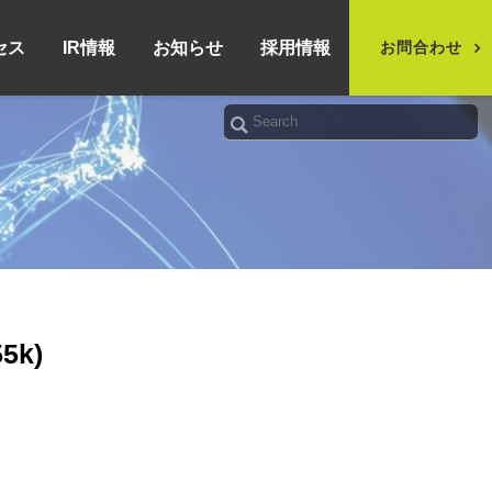
セス
IR情報
お知らせ
採用情報
お問合わせ
k)