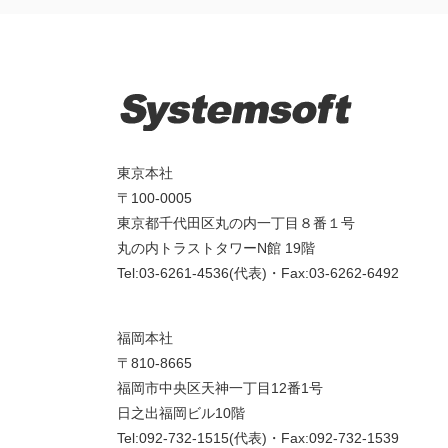
東京本社
〒100-0005
東京都千代田区丸の内一丁目８番１号
丸の内トラストタワーN館 19階
Tel:03-6261-4536(代表)・Fax:03-6262-6492
福岡本社
〒810-8665
福岡市中央区天神一丁目12番1号
日之出福岡ビル10階
Tel:092-732-1515(代表)・Fax:092-732-1539