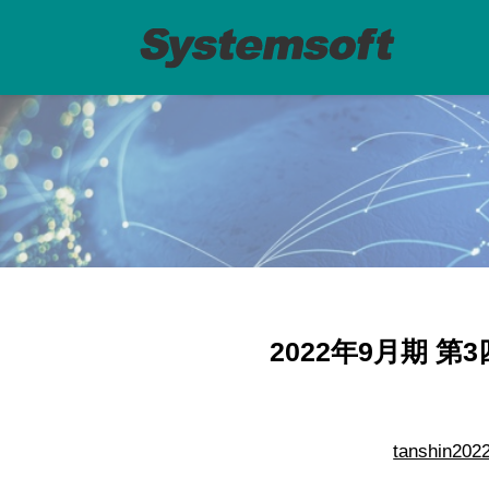
2022年9月期 
tanshin202