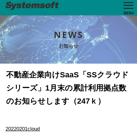
MENU
NEWS
お知らせ
不動産企業向けSaaS「SSクラウド
シリーズ」1月末の累計利用拠点数
のお知らせします（247ｋ）
20220201cloud