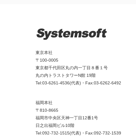
東京本社
〒100-0005
東京都千代田区丸の内一丁目８番１号
丸の内トラストタワーN館 19階
Tel:03-6261-4536(代表)・Fax:03-6262-6492
福岡本社
〒810-8665
福岡市中央区天神一丁目12番1号
日之出福岡ビル10階
Tel:092-732-1515(代表)・Fax:092-732-1539