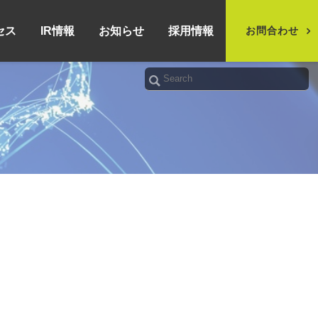
セス
IR情報
お知らせ
採用情報
お問合わせ