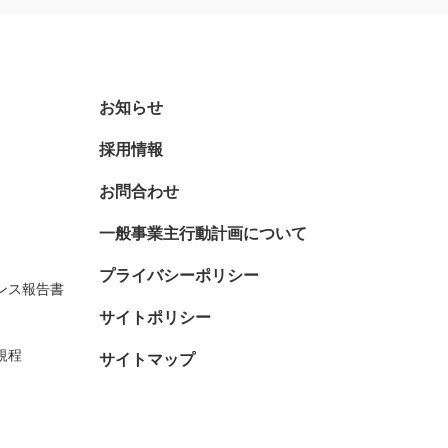
お知らせ
採用情報
お問合わせ
一般事業主行動計画について
プライバシーポリシー
ンス報告書
サイトポリシー
規程
サイトマップ