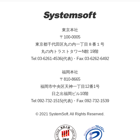
東京本社
〒100-0005
東京都千代田区丸の内一丁目８番１号
丸の内トラストタワーN館 19階
Tel:03-6261-4536(代表)・Fax:03-6262-6492
福岡本社
〒810-8665
福岡市中央区天神一丁目12番1号
日之出福岡ビル10階
Tel:092-732-1515(代表)・Fax:092-732-1539
© 2021 SystemSoft. All Rights Reserved.