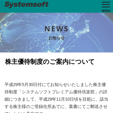
MENU
NEWS
お知らせ
株主優待制度のご案内について
平成29年5月30日付にてお知らせいたしました株主優
待制度「システムソフトプレミアム優待倶楽部」の詳
細につきまして、平成29年11月10日頃を目処に、該当
する株主様のご登録住所あてに、葉書にてご郵送させ