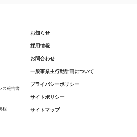
お知らせ
採用情報
お問合わせ
一般事業主行動計画について
プライバシーポリシー
ンス報告書
サイトポリシー
規程
サイトマップ