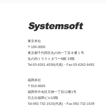
東京本社
〒100-0005
東京都千代田区丸の内一丁目８番１号
丸の内トラストタワーN館 19階
Tel:03-6261-4536(代表)・Fax:03-6262-6492
福岡本社
〒810-8665
福岡市中央区天神一丁目12番1号
日之出福岡ビル10階
Tel:092-732-1515(代表)・Fax:092-732-1539