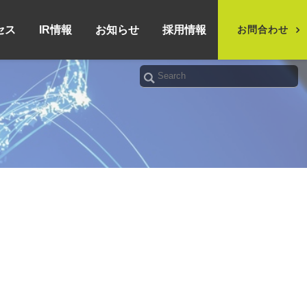
セス
IR情報
お知らせ
採用情報
お問合わせ