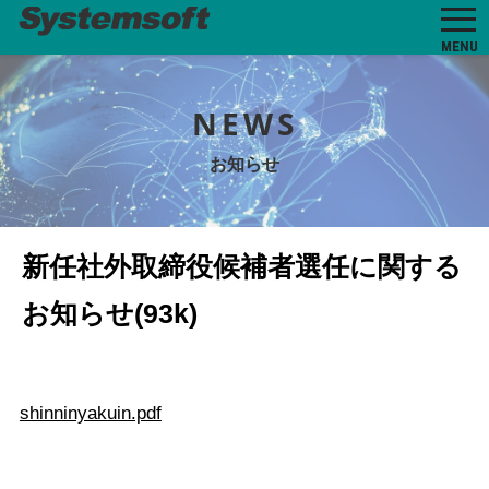
MENU
NEWS
お知らせ
新任社外取締役候補者選任に関する
お知らせ(93k)
shinninyakuin.pdf