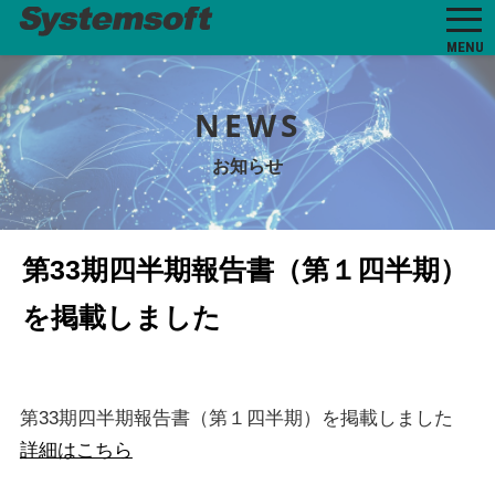
MENU
NEWS
お知らせ
第33期四半期報告書（第１四半期）
を掲載しました
第33期四半期報告書（第１四半期）を掲載しました
詳細はこちら