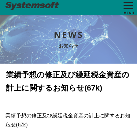
MENU
NEWS
お知らせ
業績予想の修正及び繰延税金資産の
計上に関するお知らせ(67k)
業績予想の修正及び繰延税金資産の計上に関するお知
らせ(67k)