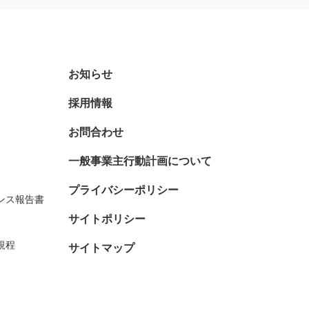
お知らせ
採用情報
お問合わせ
一般事業主行動計画について
プライバシーポリシー
ンス報告書
サイトポリシー
規程
サイトマップ