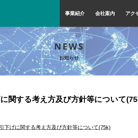
事業紹介
会社案内
アク
NEWS
お知らせ
に関する考え方及び方針等について(75k
引下げに関する考え方及び方針等について(75k)