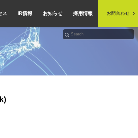
セス
IR情報
お知らせ
採用情報
お問合わせ
)