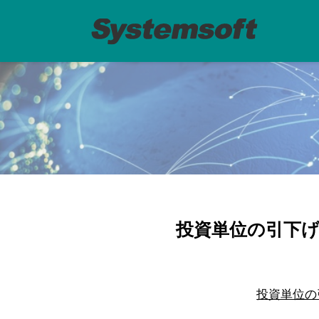
投資単位の引下げ
投資単位の