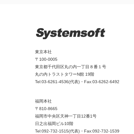
東京本社
〒100-0005
東京都千代田区丸の内一丁目８番１号
丸の内トラストタワーN館 19階
Tel:03-6261-4536(代表)・Fax:03-6262-6492
福岡本社
〒810-8665
福岡市中央区天神一丁目12番1号
日之出福岡ビル10階
Tel:092-732-1515(代表)・Fax:092-732-1539