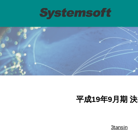
平成19年9月期 決算
3tansin