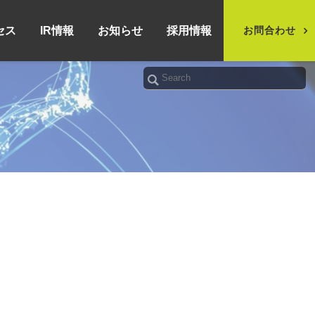
セス
IR情報
お知らせ
採用情報
お問合わせ