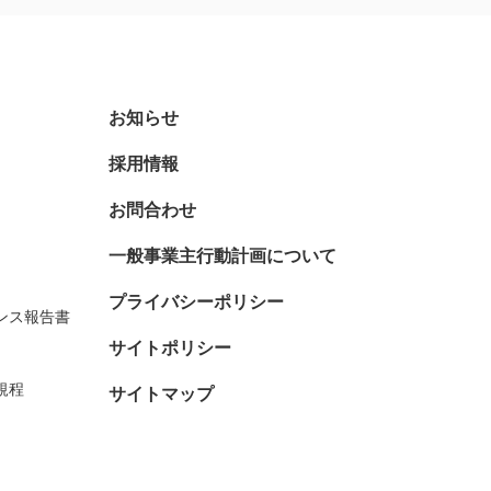
お知らせ
採用情報
お問合わせ
一般事業主行動計画について
プライバシーポリシー
ンス報告書
サイトポリシー
規程
サイトマップ