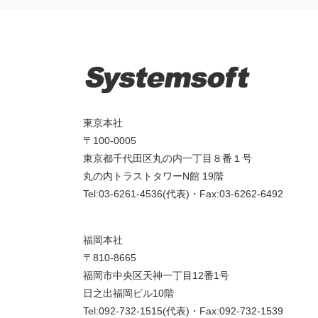
東京本社
〒100-0005
東京都千代田区丸の内一丁目８番１号
丸の内トラストタワーN館 19階
Tel:03-6261-4536(代表)・Fax:03-6262-6492
福岡本社
〒810-8665
福岡市中央区天神一丁目12番1号
日之出福岡ビル10階
Tel:092-732-1515(代表)・Fax:092-732-1539