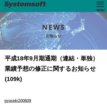
MENU
NEWS
お知らせ
平成18年9月期通期（連結・単独）
業績予想の修正に関するお知らせ
(109k)
gyoseki200609