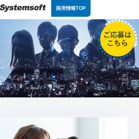
採用情報TOP