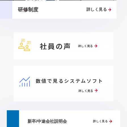
研修制度
詳しく見る
社員の声
詳しく見る
数値で見るシステムソフト
詳しく見る
新卒/中途会社説明会
詳しく見る