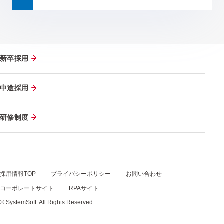
新卒採用
中途採用
研修制度
採用情報TOP
プライバシーポリシー
お問い合わせ
コーポレートサイト
RPAサイト
© SystemSoft. All Rights Reserved.