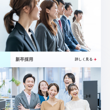
新卒採用
詳しく見る