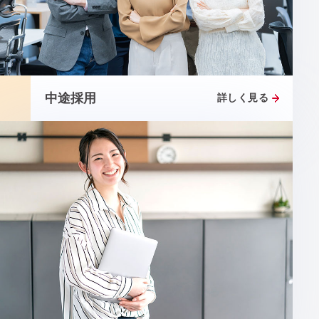
中途採用
詳しく見る