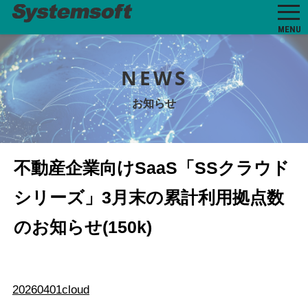
MENU
NEWS
お知らせ
不動産企業向けSaaS「SSクラウド
シリーズ」3月末の累計利用拠点数
のお知らせ(150k)
20260401cloud