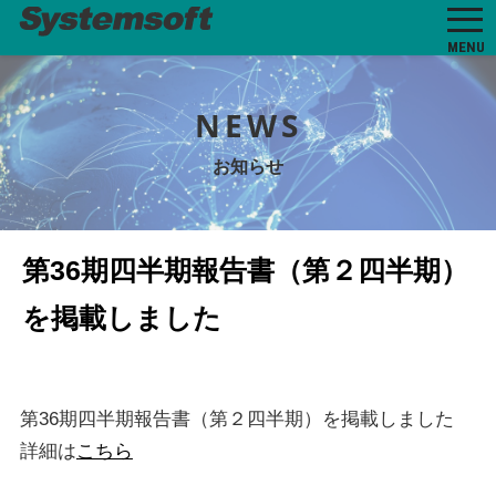
MENU
NEWS
お知らせ
第36期四半期報告書（第２四半期）
を掲載しました
第36期四半期報告書（第２四半期）を掲載しました
詳細は
こちら