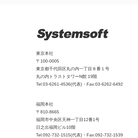
東京本社
〒100-0005
東京都千代田区丸の内一丁目８番１号
丸の内トラストタワーN館 19階
Tel:03-6261-4536(代表)・Fax:03-6262-6492
福岡本社
〒810-8665
福岡市中央区天神一丁目12番1号
日之出福岡ビル10階
Tel:092-732-1515(代表)・Fax:092-732-1539