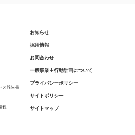
お知らせ
採用情報
お問合わせ
一般事業主行動計画について
プライバシーポリシー
ンス報告書
サイトポリシー
規程
サイトマップ