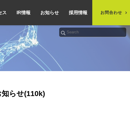
セス
IR情報
お知らせ
採用情報
お問合わせ
せ(110k)