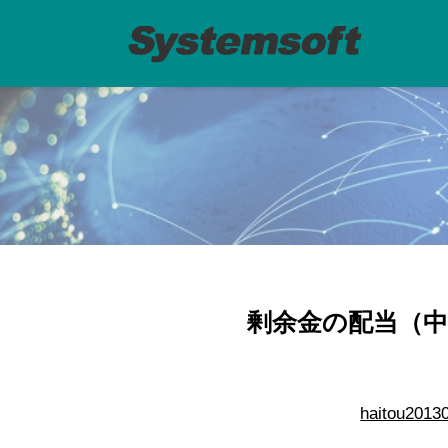
剰余金の配当（中
haitou2013