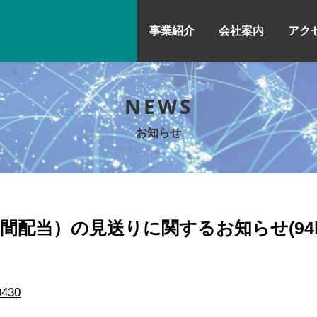
事業紹介
会社案内
アク
NEWS
お知らせ
間配当）の見送りに関するお知らせ(94k
0430