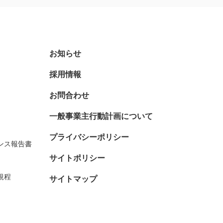
お知らせ
採用情報
お問合わせ
一般事業主行動計画について
プライバシーポリシー
ンス報告書
サイトポリシー
規程
サイトマップ