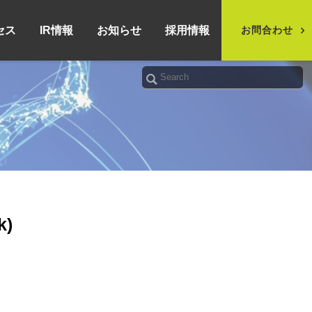
セス
IR情報
お知らせ
採用情報
お問合わせ
)