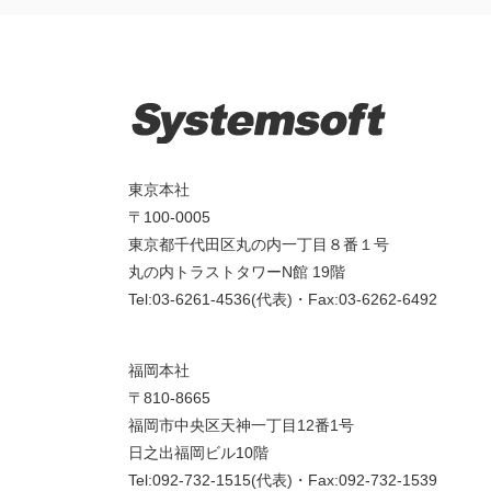
東京本社
〒100-0005
東京都千代田区丸の内一丁目８番１号
丸の内トラストタワーN館 19階
Tel:03-6261-4536(代表)・Fax:03-6262-6492
福岡本社
〒810-8665
福岡市中央区天神一丁目12番1号
日之出福岡ビル10階
Tel:092-732-1515(代表)・Fax:092-732-1539