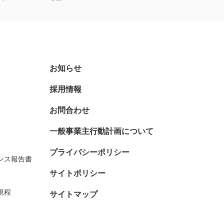
お知らせ
採用情報
お問合わせ
一般事業主行動計画について
プライバシーポリシー
ンス報告書
サイトポリシー
規程
サイトマップ