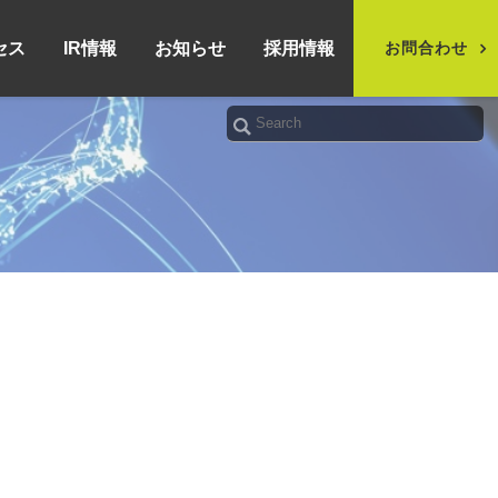
セス
IR情報
お知らせ
採用情報
お問合わせ