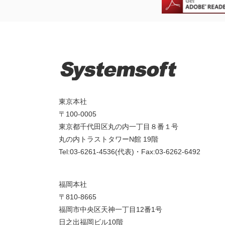
東京本社
〒100-0005
東京都千代田区丸の内一丁目８番１号
丸の内トラストタワーN館 19階
Tel:03-6261-4536(代表)・Fax:03-6262-6492
福岡本社
〒810-8665
福岡市中央区天神一丁目12番1号
日之出福岡ビル10階